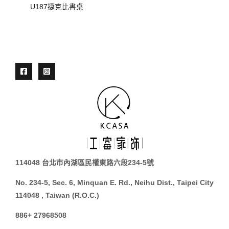
U187捷克比書桌
114048 台北市內湖區民權東路六段234-5號
No. 234-5, Sec. 6, Minquan E. Rd., Neihu Dist., Taipei City
114048 , Taiwan (R.O.C.)
886+ 27968508